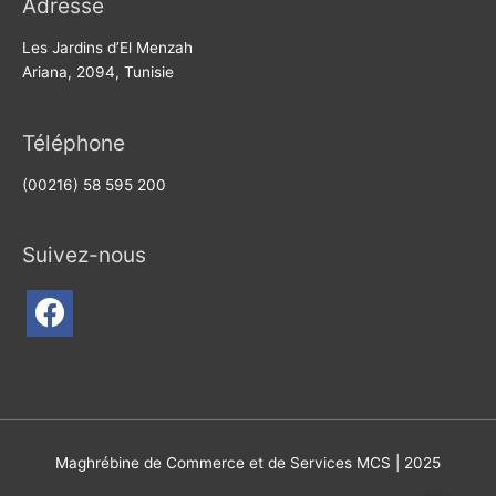
Adresse
Les Jardins d’El Menzah
Ariana, 2094, Tunisie
Téléphone
(00216) 58 595 200
Suivez-nous
facebook
Maghrébine de Commerce et de Services MCS | 2025